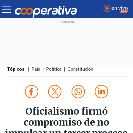
Tópicos:
País
Política
Constitución
Oficialismo firmó
compromiso de no