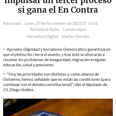
impulsar un tercer proceso
si gana el En Contra
Publicado: Lunes, 27 de Noviembre de 2023 🕐 16:31
Periodista Radio:
Camila López
Periodista Digital:
Matías Morales
Apruebo Dignidad y Socialismo Democrático garantizaron
que el plebiscito cierra el asunto, y tras éste se abocarán a
resolver los problemas de inseguridad, migración irregular,
educación, salud y pensiones.
"Hoy las prioridades son distintas y, como alianza de
Gobierno, hemos señalado que no están las condiciones (para
continuar con el debate constitucional)", dijo el diputado de
CS, Diego Ibáñez.