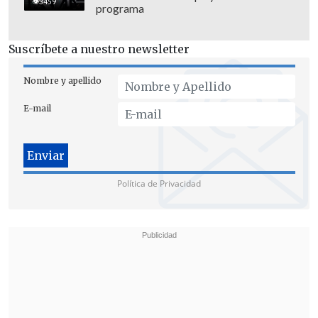
3459
programa
Suscríbete a nuestro newsletter
Nombre y apellido
E-mail
Política de Privacidad