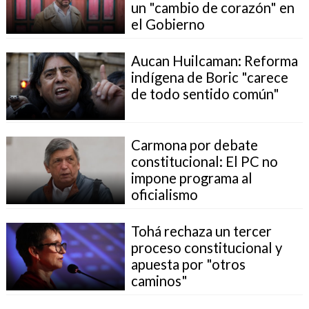
un "cambio de corazón" en
el Gobierno
Aucan Huilcaman: Reforma
indígena de Boric "carece
de todo sentido común"
Carmona por debate
constitucional: El PC no
impone programa al
oficialismo
Tohá rechaza un tercer
proceso constitucional y
apuesta por "otros
caminos"