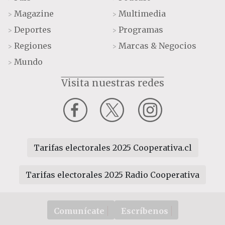
Magazine
Multimedia
>
>
Deportes
Programas
>
>
Regiones
Marcas & Negocios
>
>
Mundo
>
Visita nuestras redes
Tarifas electorales 2025 Cooperativa.cl
Tarifas electorales 2025 Radio Cooperativa
Comunícate
Escríbenos