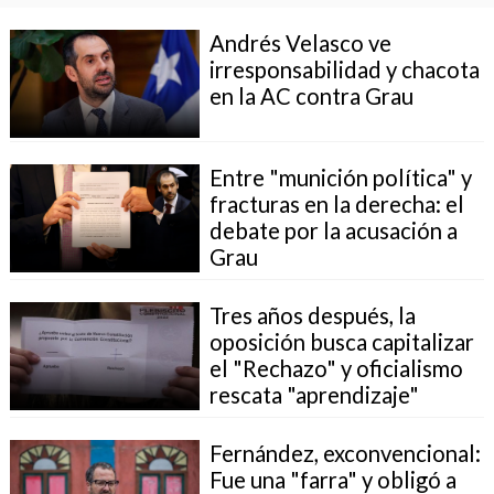
Andrés Velasco ve
irresponsabilidad y chacota
en la AC contra Grau
Entre "munición política" y
fracturas en la derecha: el
debate por la acusación a
Grau
Tres años después, la
oposición busca capitalizar
el "Rechazo" y oficialismo
rescata "aprendizaje"
Fernández, exconvencional:
Fue una "farra" y obligó a