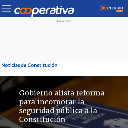
Noticias de Constitución
Gobierno alista reforma
para incorporar la
seguridad pública a la
Constitución