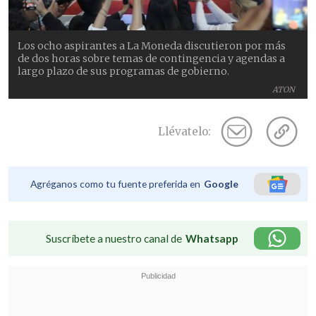
Los ocho aspirantes a La Moneda discutieron por más
de dos horas sobre temas de contingencia y agendas a
largo plazo de sus programas de gobierno.
ATON
Llévatelo:
Agréganos como tu fuente preferida en
Google
Suscríbete a nuestro canal de
Whatsapp