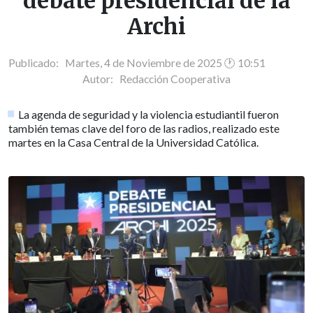
debate presidencial de la
Archi
Publicado: Martes, 4 de Noviembre de 2025 🕐 10:51
Autor:
Redacción Cooperativa
La agenda de seguridad y la violencia estudiantil fueron
también temas clave del foro de las radios, realizado este
martes en la Casa Central de la Universidad Católica.