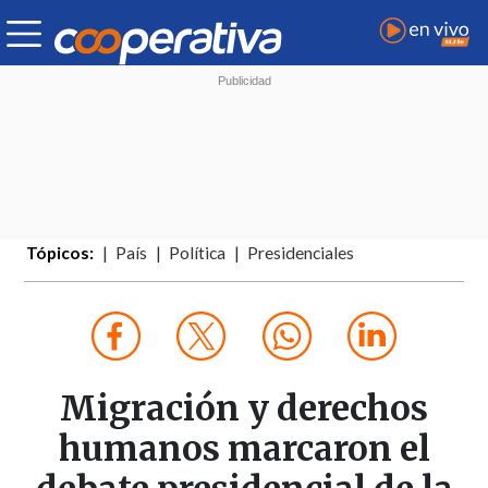
Tópicos:
País
Política
Presidenciales
Migración y derechos
humanos marcaron el