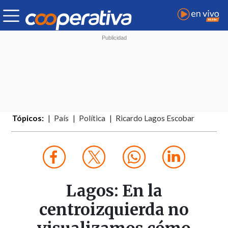
Tópicos:
País
Política
Ricardo Lagos Escobar
Lagos: En la
centroizquierda no