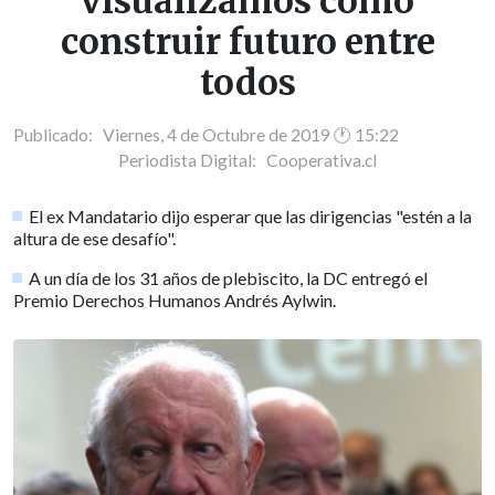
visualizamos cómo
construir futuro entre
todos
Publicado: Viernes, 4 de Octubre de 2019 🕐 15:22
Periodista Digital:
Cooperativa.cl
El ex Mandatario dijo esperar que las dirigencias "estén a la
altura de ese desafío".
A un día de los 31 años de plebiscito, la DC entregó el
Premio Derechos Humanos Andrés Aylwin.