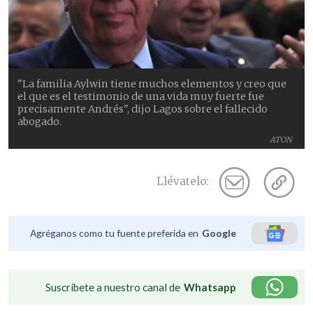
"La familia Aylwin tiene muchos elementos y creo que
el que es el testimonio de una vida muy fuerte fue
precisamente Andrés", dijo Lagos sobre el fallecido
abogado.
ATON
Llévatelo:
Agréganos como tu fuente preferida en
Google
Suscríbete a nuestro canal de
Whatsapp