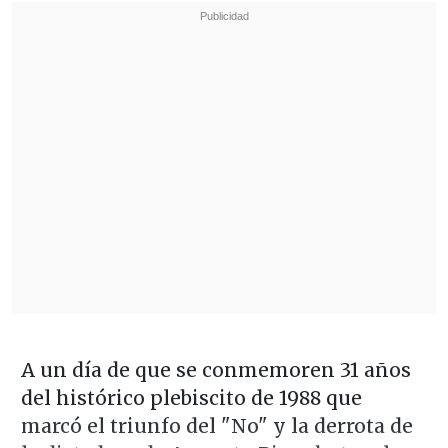
A un día de que se conmemoren 31 años
del histórico plebiscito de 1988 que
marcó el triunfo del "No" y la derrota de