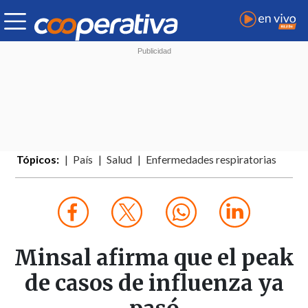
Tópicos:
País
Salud
Enfermedades respiratorias
Minsal afirma que el peak
de casos de influenza ya