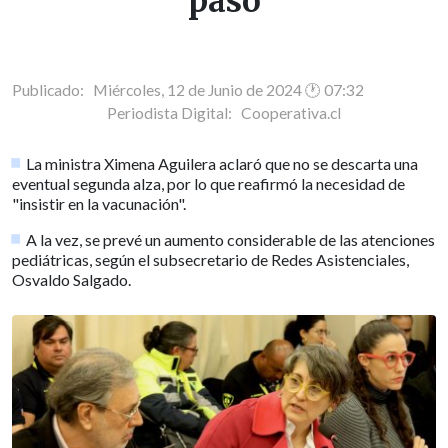
pasó
Publicado: Miércoles, 12 de Junio de 2024 🕐 07:32
Periodista Digital:
Cooperativa.cl
La ministra Ximena Aguilera aclaró que no se descarta una
eventual segunda alza, por lo que reafirmó la necesidad de
"insistir en la vacunación".
A la vez, se prevé un aumento considerable de las atenciones
pediátricas, según el subsecretario de Redes Asistenciales,
Osvaldo Salgado.