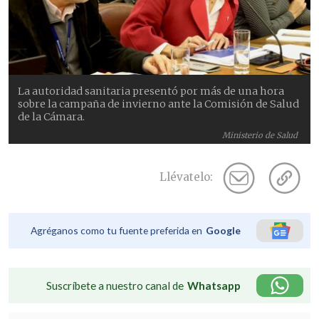
La autoridad sanitaria presentó por más de una hora
sobre la campaña de invierno ante la Comisión de Salud
de la Cámara.
Ministerio de Salud
Llévatelo:
Agréganos como tu fuente preferida en
Google
Suscríbete a nuestro canal de
Whatsapp