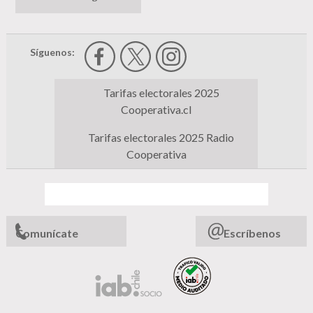
Síguenos:
Tarifas electorales 2025
Cooperativa.cl
Tarifas electorales 2025 Radio
Cooperativa
Comunícate
Escríbenos