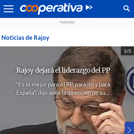
Noticias de Rajoy
1/5
Rajoy dejará el liderazgo del PP
"Es lo mejor para el PP, para mí y para
España", dijo ante la dirección de su...
Síguenos: