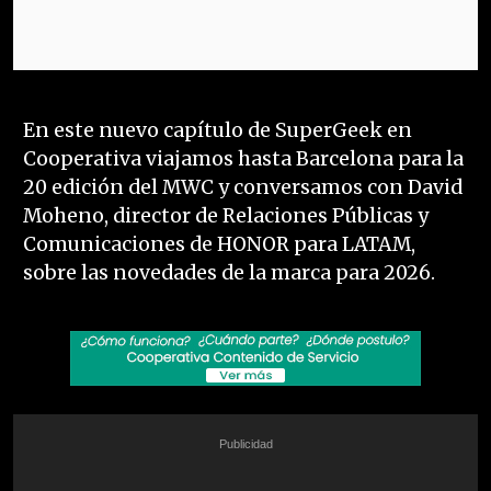
En este nuevo capítulo de SuperGeek en
Cooperativa viajamos hasta Barcelona para la
20 edición del MWC y conversamos con David
Moheno, director de Relaciones Públicas y
Comunicaciones de HONOR para LATAM,
sobre las novedades de la marca para 2026.