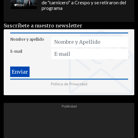
de "carnicero" a Crespo y se retiraron del
3786
programa
Suscríbete a nuestro newsletter
Nombre y apellido
E-mail
Política de Privacidad