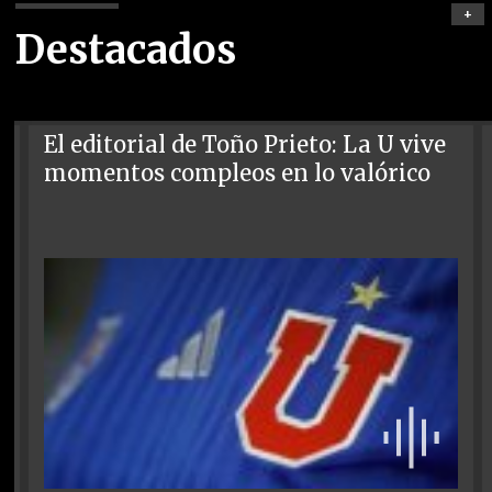
+
Destacados
El editorial de Toño Prieto: La U vive
momentos compleos en lo valórico