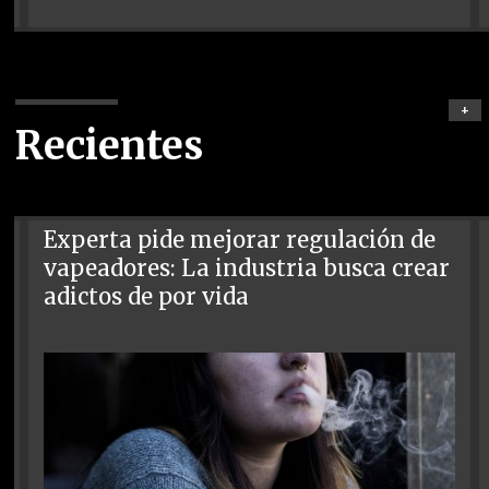
+
Recientes
Experta pide mejorar regulación de
vapeadores: La industria busca crear
adictos de por vida