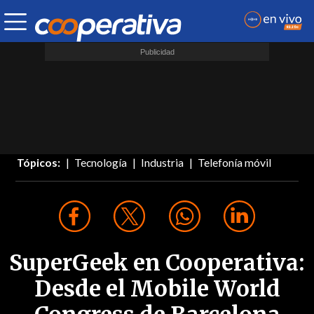
Tópicos:
Tecnología
Industria
Telefonía móvil
SuperGeek en Cooperativa:
Desde el Mobile World