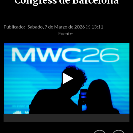
Congress de Barcelona
Publicado: Sabado, 7 de Marzo de 2026 🕐 13:11
Fuente:
Play
Video