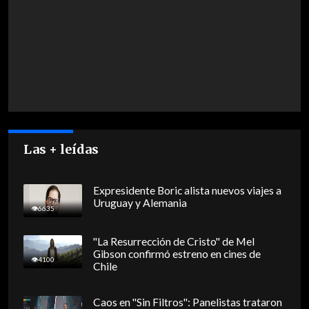
Las + leídas
Expresidente Boric alista nuevos viajes a
Uruguay y Alemania
6635
"La Resurrección de Cristo" de Mel
Gibson confirmó estreno en cines de
4100
Chile
Caos en "Sin Filtros": Panelistas trataron