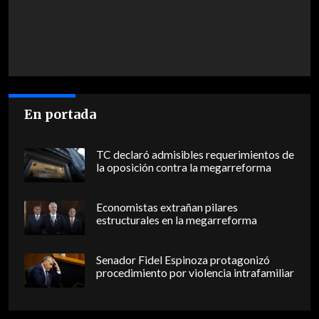
En portada
TC declaró admisibles requerimientos de
la oposición contra la megarreforma
Economistas extrañan pilares
estructurales en la megarreforma
Senador Fidel Espinoza protagonizó
procedimiento por violencia intrafamiliar