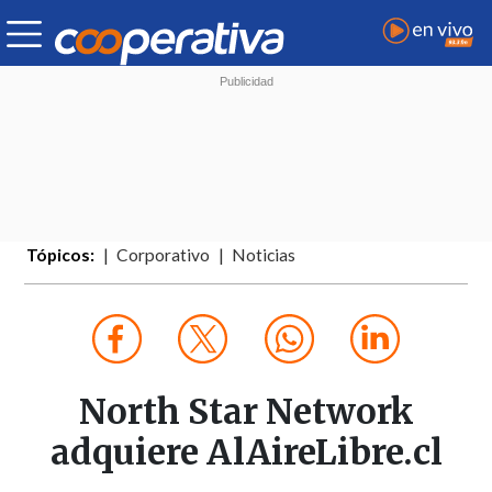
Tópicos:
Corporativo
Noticias
North Star Network
adquiere AlAireLibre.cl