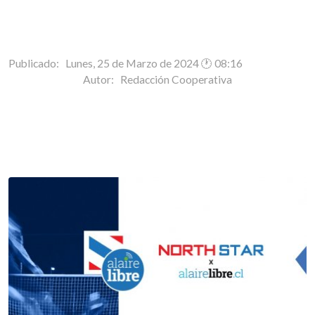
Publicado: Lunes, 25 de Marzo de 2024 🕐 08:16
Autor:
Redacción Cooperativa