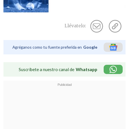
Llévatelo:
Agréganos como tu fuente preferida en
Google
Suscríbete a nuestro canal de
Whatsapp