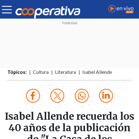
Tópicos:
Cultura
Literatura
Isabel Allende
Isabel Allende recuerda los
40 años de la publicación