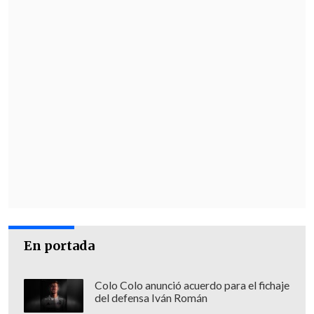
En portada
Colo Colo anunció acuerdo para el fichaje
del defensa Iván Román