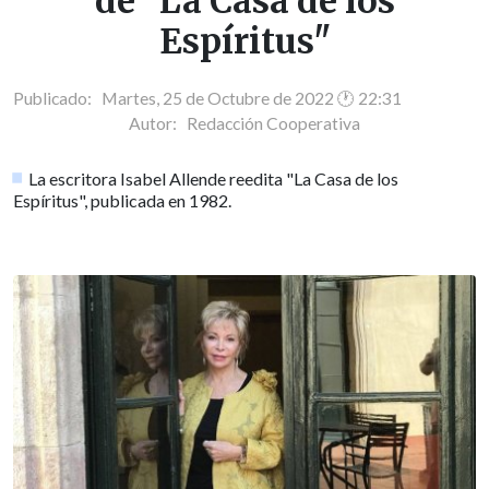
de "La Casa de los
Espíritus"
Publicado: Martes, 25 de Octubre de 2022 🕐 22:31
Autor:
Redacción Cooperativa
La escritora Isabel Allende reedita "La Casa de los
Espíritus", publicada en 1982.