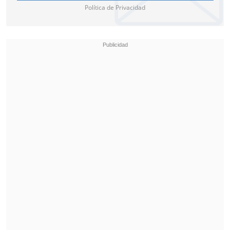
Política de Privacidad