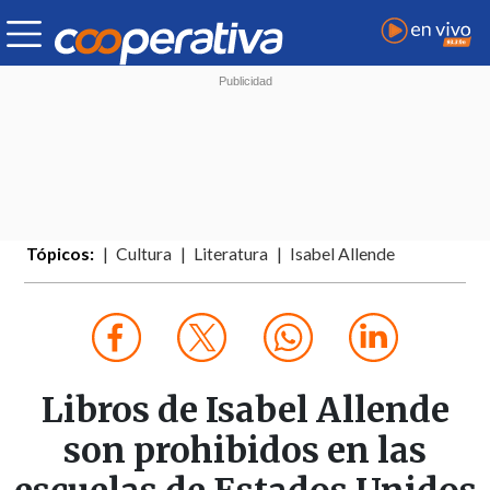
Tópicos:
Cultura
Literatura
Isabel Allende
Libros de Isabel Allende
son prohibidos en las