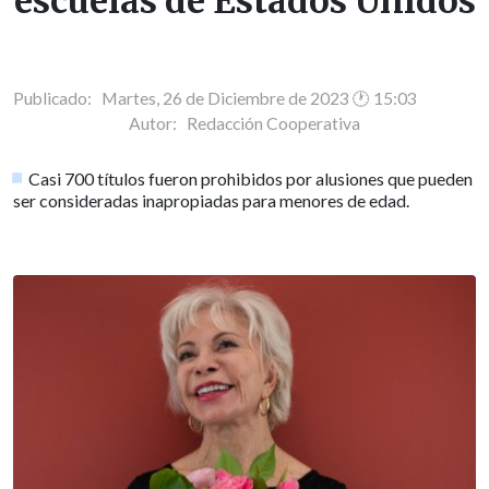
escuelas de Estados Unidos
Publicado: Martes, 26 de Diciembre de 2023 🕐 15:03
Autor:
Redacción Cooperativa
Casi 700 títulos fueron prohibidos por alusiones que pueden
ser consideradas inapropiadas para menores de edad.