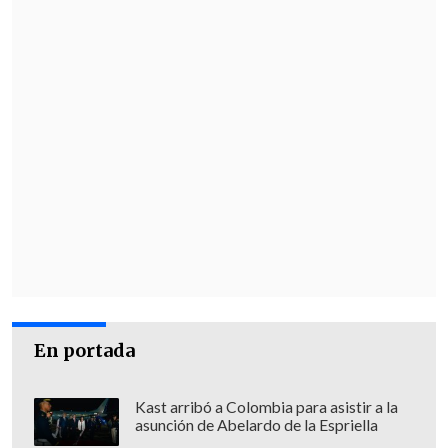
En portada
Kast arribó a Colombia para asistir a la
asunción de Abelardo de la Espriella