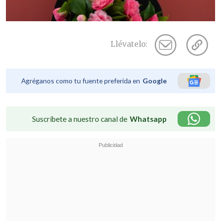
Llévatelo:
Agréganos como tu fuente preferida en
Google
Suscríbete a nuestro canal de
Whatsapp