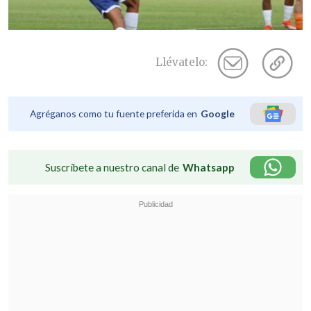
Llévatelo:
Agréganos como tu fuente preferida en
Google
Suscríbete a nuestro canal de
Whatsapp