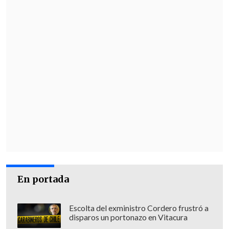
En portada
Escolta del exministro Cordero frustró a
disparos un portonazo en Vitacura