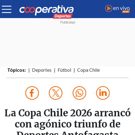
Tópicos:
Deportes
Fútbol
Copa Chile
La Copa Chile 2026 arrancó
con agónico triunfo de