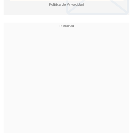
Política de Privacidad