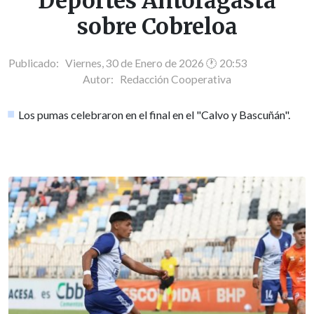
Deportes Antofagasta
sobre Cobreloa
Publicado: Viernes, 30 de Enero de 2026 🕐 20:53
Autor:
Redacción Cooperativa
Los pumas celebraron en el final en el "Calvo y Bascuñán".