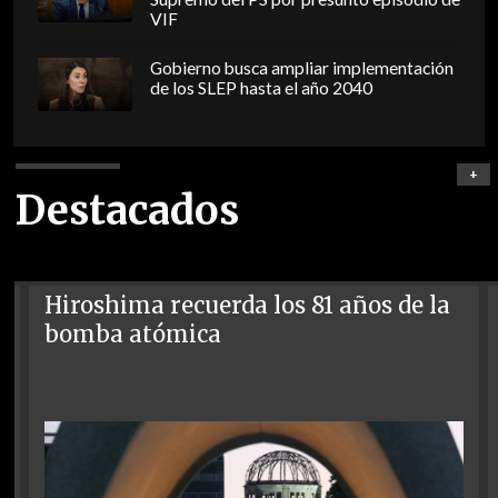
VIF
Gobierno busca ampliar implementación
de los SLEP hasta el año 2040
+
Destacados
Hiroshima recuerda los 81 años de la
bomba atómica