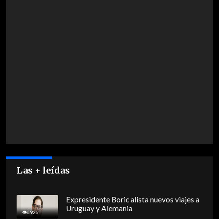
Las + leídas
Expresidente Boric alista nuevos viajes a
Uruguay y Alemania
6926