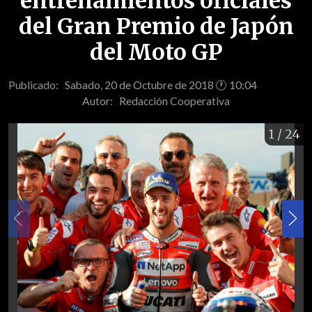
entrenamientos oficiales
del Gran Premio de Japón
del Moto GP
Publicado: Sabado, 20 de Octubre de 2018 🕐 10:04
Autor:
Redacción Cooperativa
1
/ 24