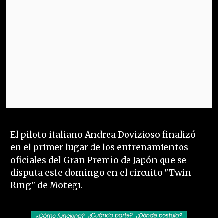
El piloto italiano Andrea Dovizioso finalizó
en el primer lugar de los entrenamientos
oficiales del Gran Premio de Japón que se
disputa este domingo en el circuito "Twin
Ring" de Motegi.