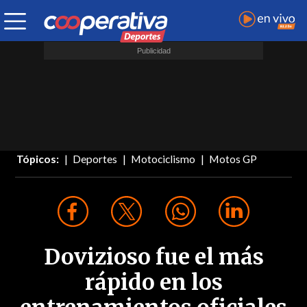
Tópicos:
Deportes
Motociclismo
Motos GP
Dovizioso fue el más
rápido en los