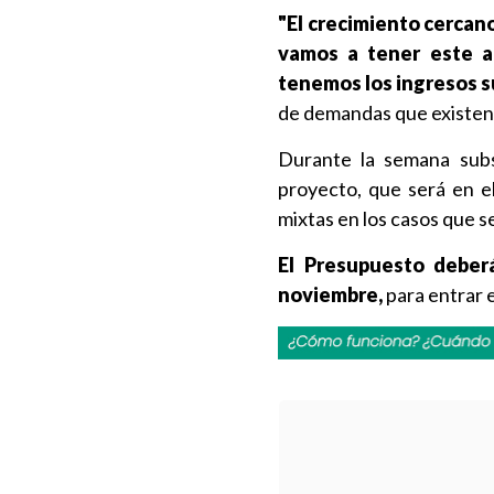
"El crecimiento cercano
vamos a tener este a
tenemos los ingresos s
de demandas que existen e
Durante la semana subsi
proyecto, que será en e
mixtas en los casos que s
El Presupuesto deber
noviembre,
para entrar e