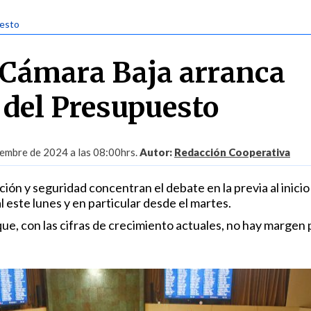
uesto
a Cámara Baja arranca
 del Presupuesto
embre de 2024 a las 08:00hrs.
Autor:
Redacción Cooperativa
ción y seguridad concentran el debate en la previa al inicio 
 este lunes y en particular desde el martes.
que, con las cifras de crecimiento actuales, no hay margen 