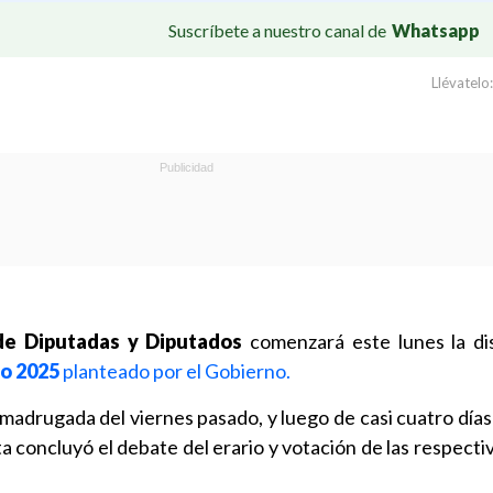
Suscríbete a nuestro canal de
Whatsapp
Llévatelo:
de Diputadas y Diputados
comenzará este lunes la di
o 2025
planteado por el Gobierno.
 madrugada del viernes pasado, y luego de casi cuatro días
a concluyó el debate del erario y votación de las respecti