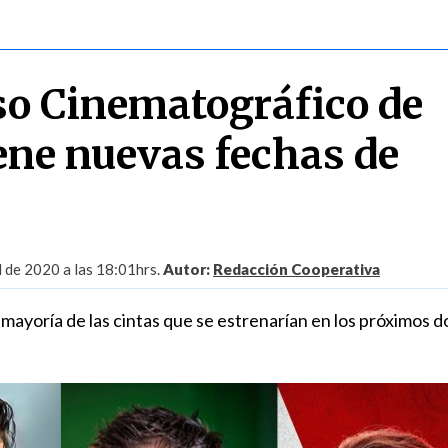
so Cinematográfico de
ene nuevas fechas de
l de 2020 a las 18:01hrs.
Autor:
Redacción Cooperativa
mayoría de las cintas que se estrenarían en los próximos d