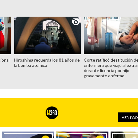
ional
Hiroshima recuerda los 81 años de
Corte ratificó destitución d
la bomba atómica
enfermera que viajó al extra
durante licencia por hijo
gravemente enfermo