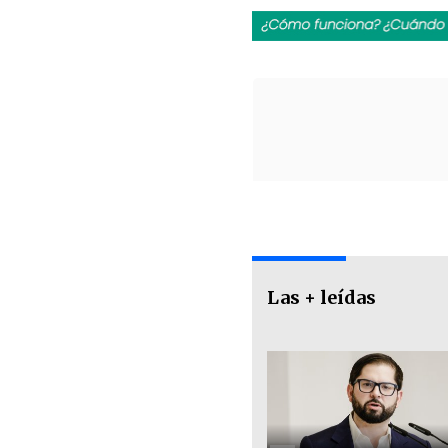
Las + leídas