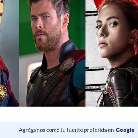
Agréganos como tu fuente preferida en
Google