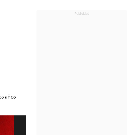
os años