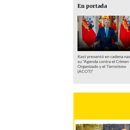
En portada
Kast presentó en cadena nac
su "Agenda contra el Crimen
Organizado y el Terrorismo
(ACOT)"