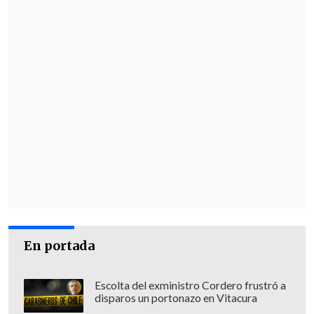
En portada
Escolta del exministro Cordero frustró a
disparos un portonazo en Vitacura