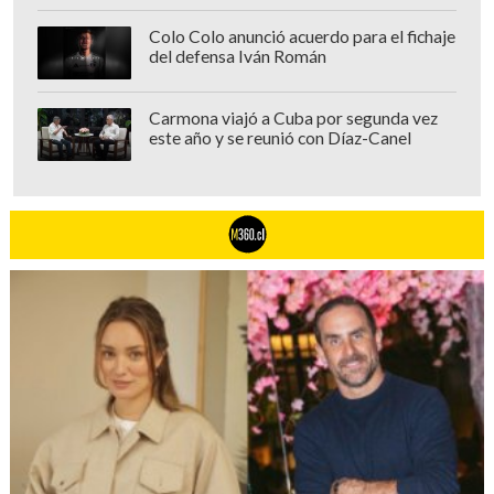
Colo Colo anunció acuerdo para el fichaje
del defensa Iván Román
Carmona viajó a Cuba por segunda vez
este año y se reunió con Díaz-Canel