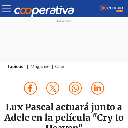
Tópicos:
Magazine
Cine
Lux Pascal actuará junto a
Adele en la película "Cry to