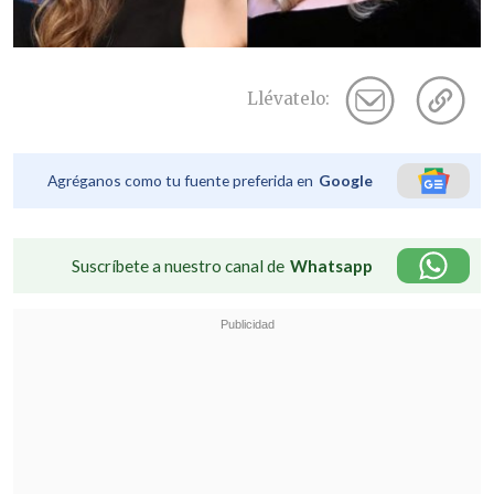
Llévatelo:
Agréganos como tu fuente preferida en
Google
Suscríbete a nuestro canal de
Whatsapp