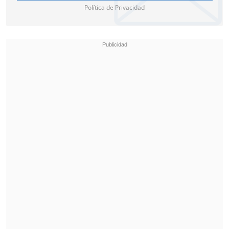
Política de Privacidad