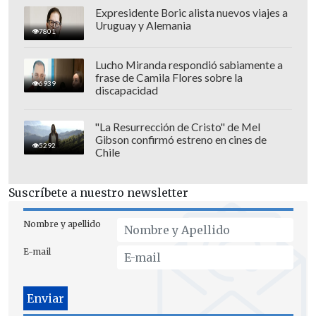
Expresidente Boric alista nuevos viajes a
Uruguay y Alemania
7801
Lucho Miranda respondió sabiamente a
frase de Camila Flores sobre la
6939
discapacidad
"La Resurrección de Cristo" de Mel
Gibson confirmó estreno en cines de
5292
Chile
Suscríbete a nuestro newsletter
Nombre y apellido
E-mail