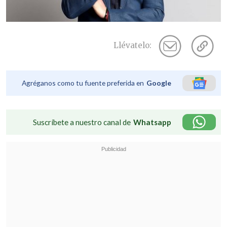
Llévatelo:
Agréganos como tu fuente preferida en
Google
Suscríbete a nuestro canal de
Whatsapp