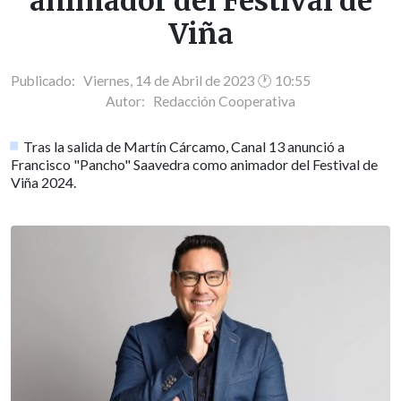
animador del Festival de
Viña
Publicado: Viernes, 14 de Abril de 2023 🕐 10:55
Autor:
Redacción Cooperativa
Tras la salida de Martín Cárcamo, Canal 13 anunció a
Francisco "Pancho" Saavedra como animador del Festival de
Viña 2024.