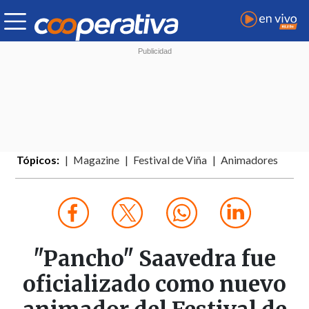
Tópicos:
Magazine
Festival de Viña
Animadores
"Pancho" Saavedra fue
oficializado como nuevo