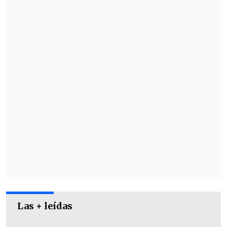
Las + leídas