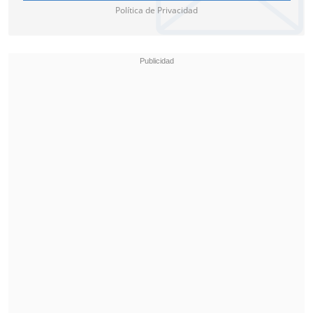
Política de Privacidad