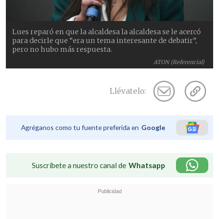
Lues reparó en que la alcaldesa la alcaldesa se le acercó
para decirle que “era un tema interesante de debatir”,
pero no hubo más respuesta.
ATON (Referencial)
Llévatelo:
Agréganos como tu fuente preferida en
Google
Suscríbete a nuestro canal de
Whatsapp