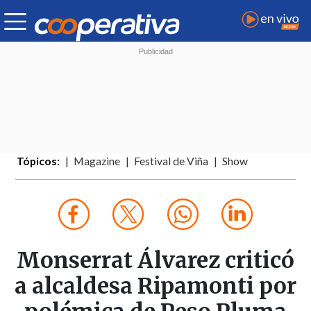
Tópicos:
Magazine
Festival de Viña
Show
Monserrat Álvarez criticó
a alcaldesa Ripamonti por