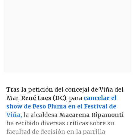
Tras la petición del concejal de Viña del
Mar,
René Lues (DC)
, para
cancelar el
show de Peso Pluma en el Festival de
Viña,
la alcaldesa
Macarena Ripamonti
ha recibido diversas críticas sobre su
facultad de decisión en la parrilla