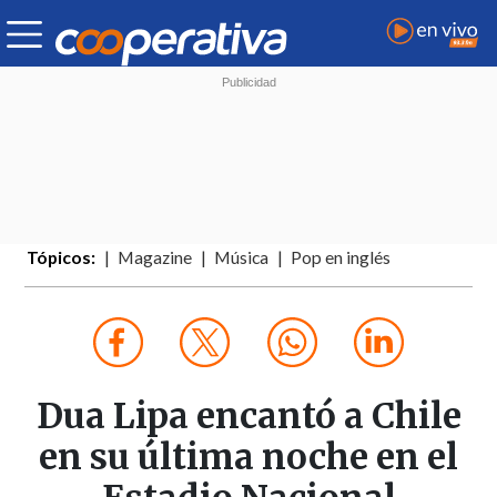
Tópicos:
Magazine
Música
Pop en inglés
Dua Lipa encantó a Chile
en su última noche en el