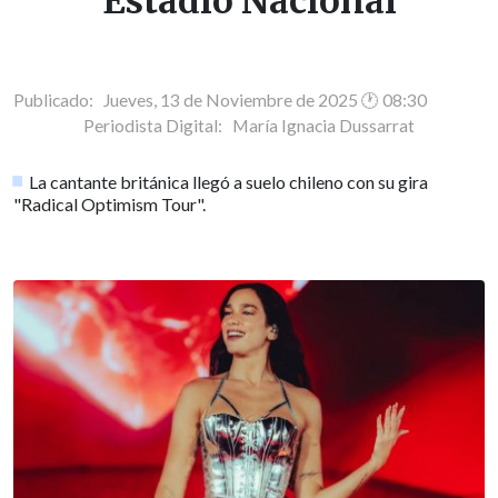
Estadio Nacional
Publicado: Jueves, 13 de Noviembre de 2025 🕐 08:30
Periodista Digital:
María Ignacia Dussarrat
La cantante británica llegó a suelo chileno con su gira
"Radical Optimism Tour".