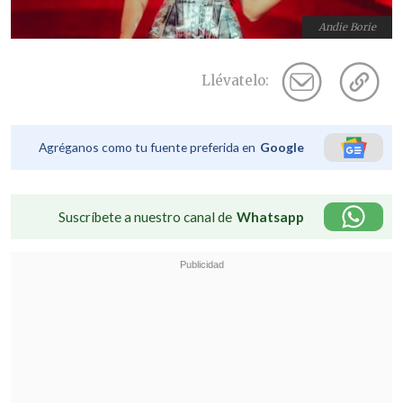
Andie Borie
Llévatelo:
Agréganos como tu fuente preferida en
Google
Suscríbete a nuestro canal de
Whatsapp