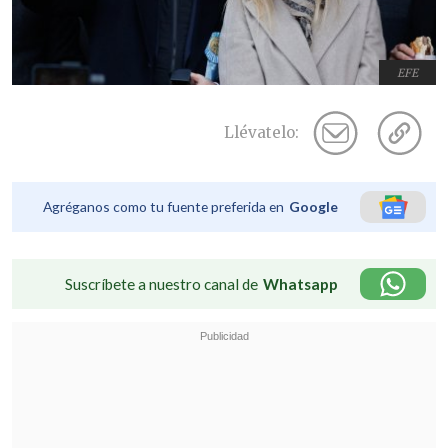
EFE
Llévatelo:
Agréganos como tu fuente preferida en
Google
Suscríbete a nuestro canal de
Whatsapp