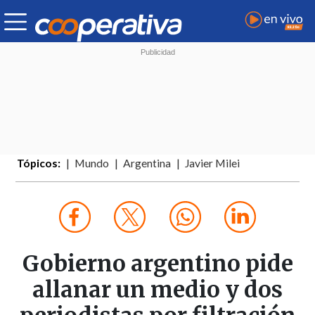
Tópicos:
Mundo
Argentina
Javier Milei
Gobierno argentino pide
allanar un medio y dos