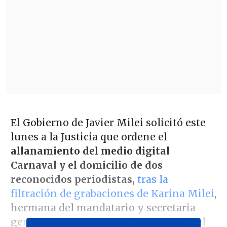
El Gobierno de Javier Milei solicitó este
lunes a la Justicia que ordene el
allanamiento del medio digital
Carnaval y el domicilio de dos
reconocidos periodistas,
tras la
filtración de grabaciones de Karina Milei
,
hermana del mandatario y secretaria
general de la Presidencia, que, según el