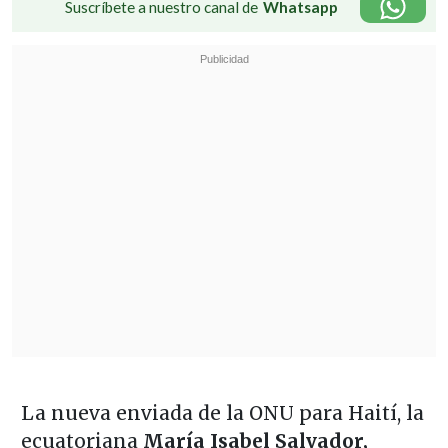
Suscríbete a nuestro canal de
Whatsapp
La nueva enviada de la ONU para Haití, la
ecuatoriana
María Isabel Salvador,