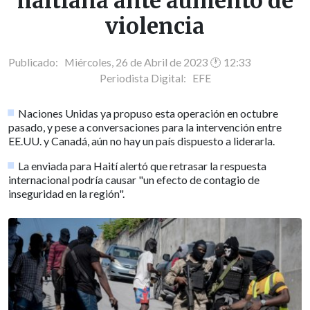
haitiana ante aumento de
violencia
Publicado: Miércoles, 26 de Abril de 2023 🕐 12:33
Periodista Digital:
EFE
Naciones Unidas ya propuso esta operación en octubre
pasado, y pese a conversaciones para la intervención entre
EE.UU. y Canadá, aún no hay un país dispuesto a liderarla.
La enviada para Haití alertó que retrasar la respuesta
internacional podría causar "un efecto de contagio de
inseguridad en la región".