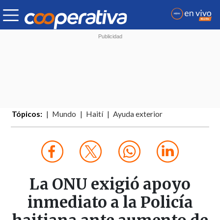
Tópicos:
Mundo
Haití
Ayuda exterior
La ONU exigió apoyo
inmediato a la Policía