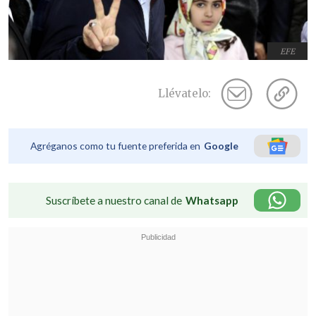
EFE
Llévatelo:
Agréganos como tu fuente preferida en
Google
Suscríbete a nuestro canal de
Whatsapp