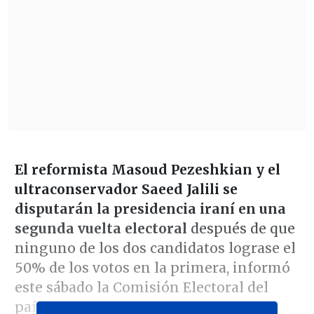
El reformista Masoud Pezeshkian y el
ultraconservador Saeed Jalili se
disputarán la presidencia iraní en una
segunda vuelta electoral
después de que
ninguno de los dos candidatos lograse el
50% de los votos en la primera, informó
este sábado la Comisión Electoral del
país.