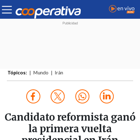
Tópicos:
Mundo
Irán
Candidato reformista ganó
la primera vuelta