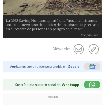
La ONG Saving Humans apuntó que "nos encontramos
ante un nuevo caso dramático de no asistencia y retraso
en el rescate de personas en peligro en el mar".
EFE / Archivo
Llévatelo:
Agréganos como tu fuente preferida en
Google
Suscríbete a nuestro canal de
Whatsapp