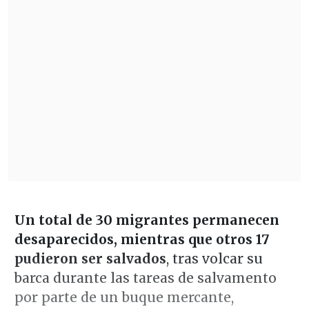
Un total de 30 migrantes permanecen
desaparecidos, mientras que otros 17
pudieron ser salvados
, tras volcar su
barca durante las tareas de salvamento
por parte de un buque mercante,