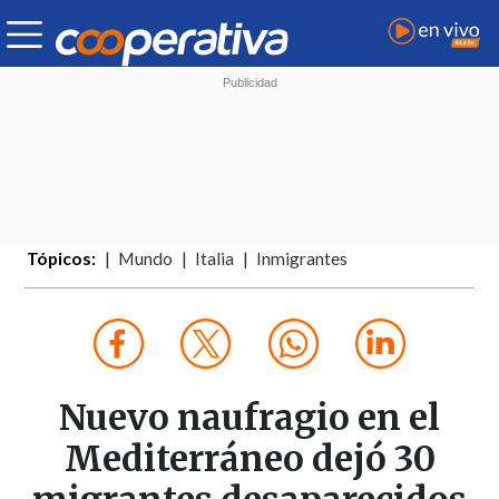
Tópicos:
Mundo
Italia
Inmigrantes
Nuevo naufragio en el
Mediterráneo dejó 30