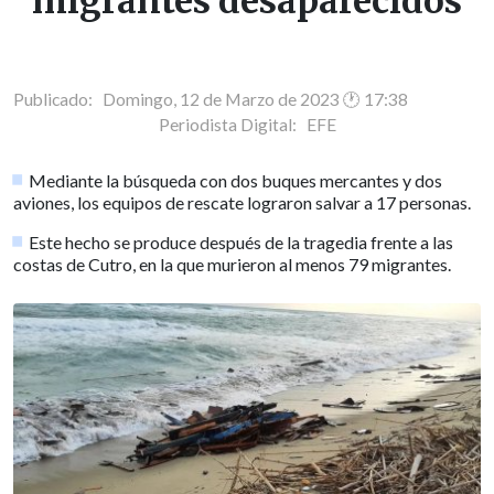
migrantes desaparecidos
Publicado: Domingo, 12 de Marzo de 2023 🕐 17:38
Periodista Digital:
EFE
Mediante la búsqueda con dos buques mercantes y dos
aviones, los equipos de rescate lograron salvar a 17 personas.
Este hecho se produce después de la tragedia frente a las
costas de Cutro, en la que murieron al menos 79 migrantes.