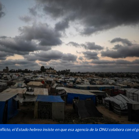
flicto, el Estado hebreo insiste en que esa agencia de la ONU colabora con el 