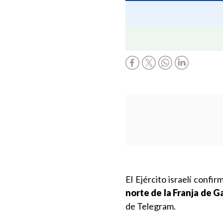
El Ejército israelí confi
norte de la Franja de G
de Telegram.