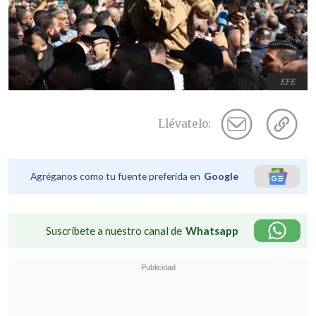
EFE
Llévatelo:
Agréganos como tu fuente preferida en
Google
Suscríbete a nuestro canal de
Whatsapp