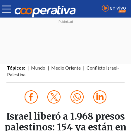
Tópicos:
Mundo
Medio Oriente
Conflicto Israel-
Palestina
Israel liberó a 1.968 presos
palestinos: 154 ya están en