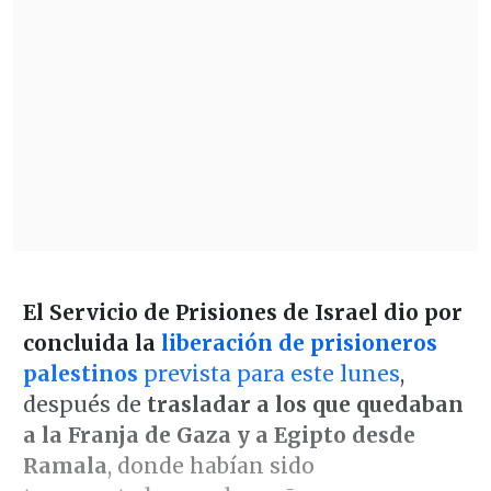
El Servicio de Prisiones de Israel dio por
concluida la
liberación de prisioneros
palestinos
prevista para este lunes
,
después de
trasladar a los que quedaban
a la Franja de Gaza y a Egipto desde
Ramala
, donde habían sido