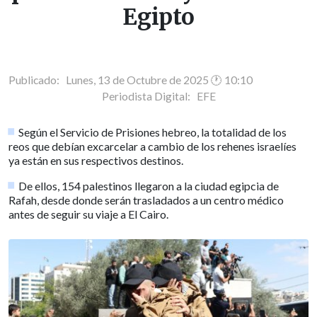
Egipto
Publicado: Lunes, 13 de Octubre de 2025 🕐 10:10
Periodista Digital:
EFE
Según el Servicio de Prisiones hebreo, la totalidad de los
reos que debían excarcelar a cambio de los rehenes israelíes
ya están en sus respectivos destinos.
De ellos, 154 palestinos llegaron a la ciudad egipcia de
Rafah, desde donde serán trasladados a un centro médico
antes de seguir su viaje a El Cairo.