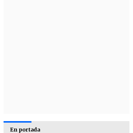
En portada