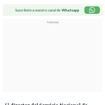
Suscríbete a nuestro canal de
Whatsapp