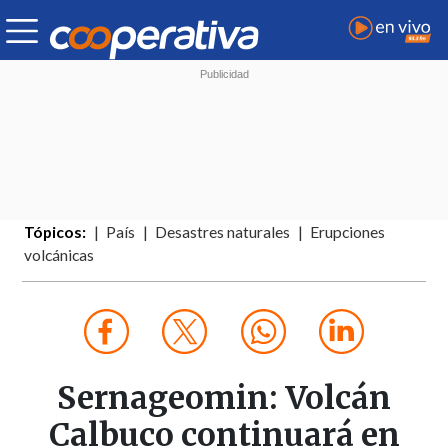
Tópicos:
País
Desastres naturales
Erupciones
volcánicas
Sernageomin: Volcán
Calbuco continuará en