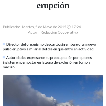
erupción
Publicado: Martes, 5 de Mayo de 2015 🕐 17:24
Autor:
Redacción Cooperativa
Director del organismo descartó, sin embargo, un nuevo
pulso eruptivo similar al del día en que entró en actividad.
Autoridades expresaron su preocupación por quienes
insisten en pernoctar en la zona de exclusión en torno al
macizo.