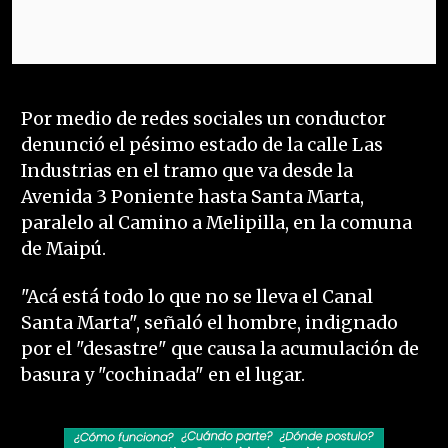
Por medio de redes sociales un conductor
denunció el pésimo estado de la calle Las
Industrias en el tramo que va desde la
Avenida 3 Poniente hasta Santa Marta,
paralelo al Camino a Melipilla, en la comuna
de Maipú.
"Acá está todo lo que no se lleva el Canal
Santa Marta", señaló el hombre, indignado
por el "desastre" que causa la acumulación de
basura y "cochinada" en el lugar.