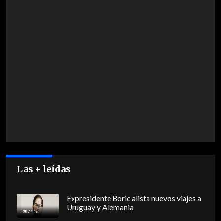
Las + leídas
Expresidente Boric alista nuevos viajes a
Uruguay y Alemania
7116