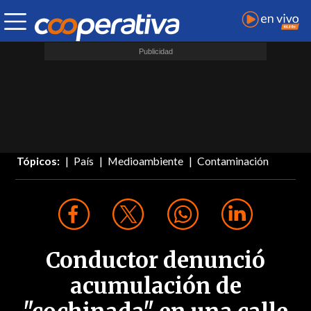
Tópicos:
País
Medioambiente
Contaminación
Conductor denunció
acumulación de