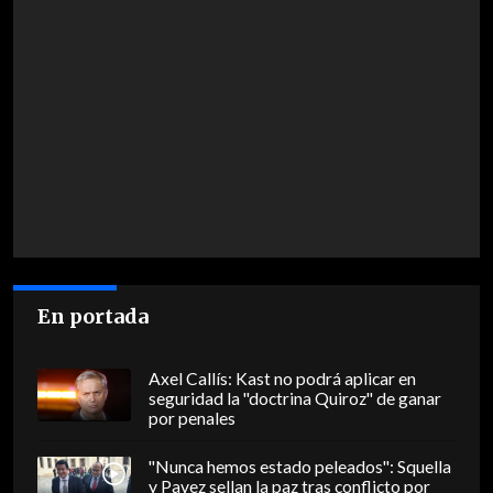
En portada
Axel Callís: Kast no podrá aplicar en
seguridad la "doctrina Quiroz" de ganar
por penales
"Nunca hemos estado peleados": Squella
y Pavez sellan la paz tras conflicto por