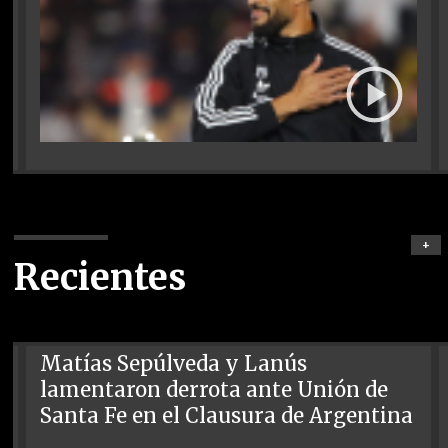
+
Recientes
Matías Sepúlveda y Lanús
lamentaron derrota ante Unión de
Santa Fe en el Clausura de Argentina