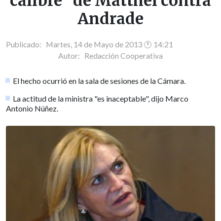
calibre" de Matthei contra
Andrade
Publicado: Martes, 14 de Mayo de 2013 🕐 14:21
Autor:
Redacción Cooperativa
El hecho ocurrió en la sala de sesiones de la Cámara.
La actitud de la ministra "es inaceptable", dijo Marco
Antonio Núñez.