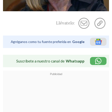
Llévatelo:
Agréganos como tu fuente preferida en
Google
Suscríbete a nuestro canal de
Whatsapp