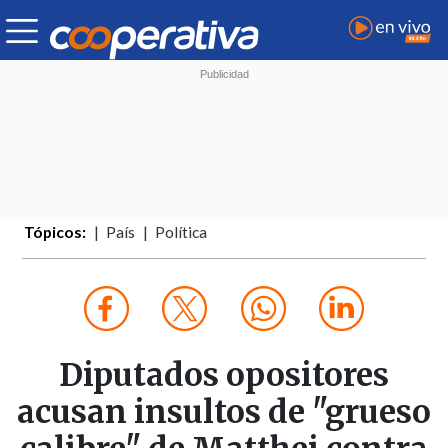
Tópicos:
País
Política
Diputados opositores
acusan insultos de "grueso