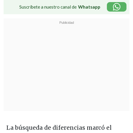
Suscríbete a nuestro canal de
Whatsapp
La búsqueda de diferencias marcó el