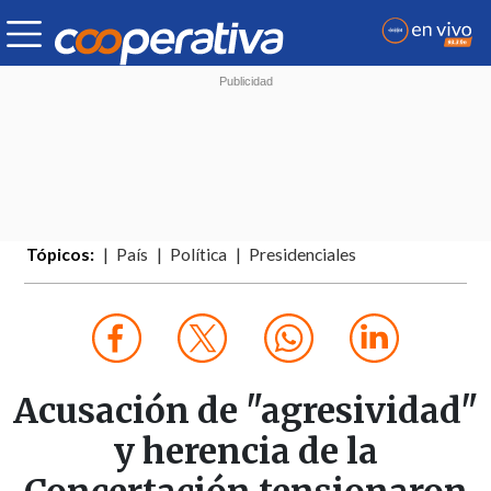
Tópicos:
País
Política
Presidenciales
Acusación de "agresividad"
y herencia de la