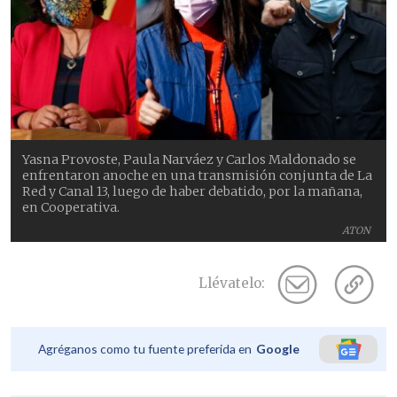
Yasna Provoste, Paula Narváez y Carlos Maldonado se
enfrentaron anoche en una transmisión conjunta de La
Red y Canal 13, luego de haber debatido, por la mañana,
en Cooperativa.
ATON
Llévatelo:
Agréganos como tu fuente preferida en
Google