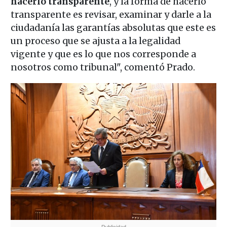
hacerlo transparente
, y la forma de hacerlo
transparente es revisar, examinar y darle a la
ciudadanía las garantías absolutas que este es
un proceso que se ajusta a la legalidad
vigente y que es lo que nos corresponde a
nosotros como tribunal", comentó Prado.