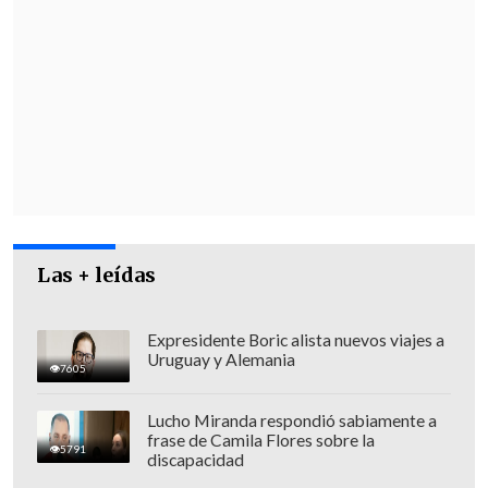
Las + leídas
Expresidente Boric alista nuevos viajes a
Uruguay y Alemania
7605
Lucho Miranda respondió sabiamente a
frase de Camila Flores sobre la
5791
discapacidad