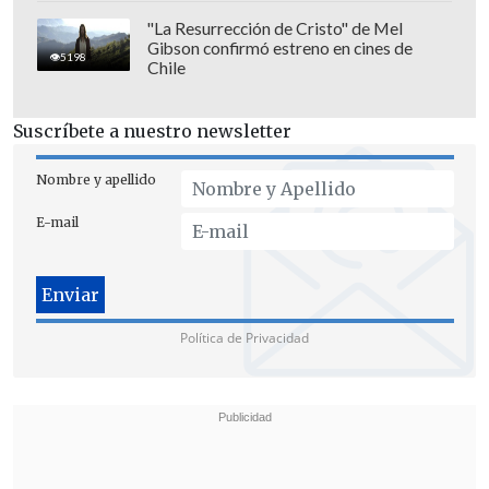
"La Resurrección de Cristo" de Mel
Gibson confirmó estreno en cines de
5198
Chile
Suscríbete a nuestro newsletter
Nombre y apellido
E-mail
Política de Privacidad