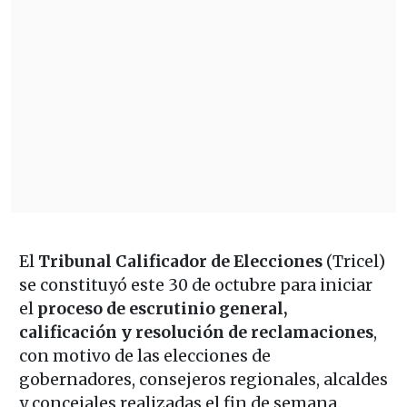
El
Tribunal Calificador de Elecciones
(Tricel)
se constituyó este 30 de octubre para iniciar
el
proceso de escrutinio general,
calificación y resolución de reclamaciones
,
con motivo de las elecciones de
gobernadores, consejeros regionales, alcaldes
y concejales realizadas el fin de semana.