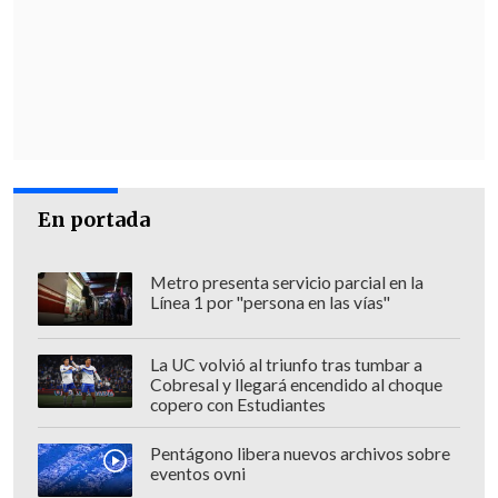
En portada
Metro presenta servicio parcial en la
Línea 1 por "persona en las vías"
La UC volvió al triunfo tras tumbar a
Cobresal y llegará encendido al choque
copero con Estudiantes
Pentágono libera nuevos archivos sobre
eventos ovni