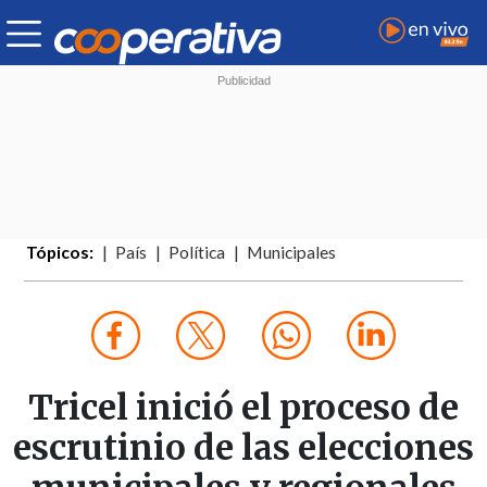
Tópicos:
País
Política
Municipales
Tricel inició el proceso de
escrutinio de las elecciones