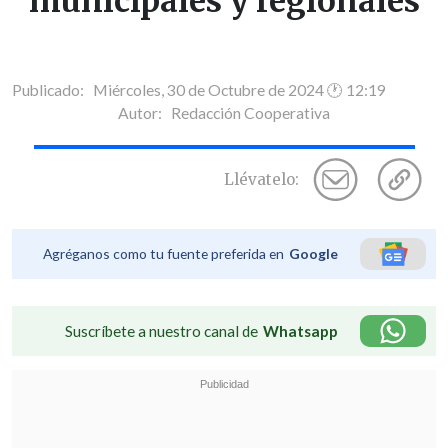
municipales y regionales
Publicado: Miércoles, 30 de Octubre de 2024 🕐 12:19
Autor:
Redacción Cooperativa
Llévatelo:
Agréganos como tu fuente preferida en
Google
Suscríbete a nuestro canal de
Whatsapp