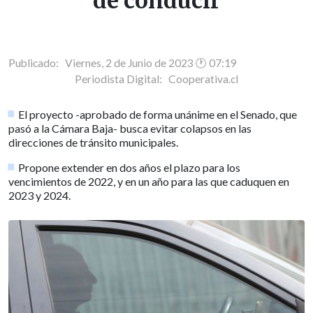
de conducir
Publicado: Viernes, 2 de Junio de 2023 🕐 07:19
Periodista Digital:
Cooperativa.cl
El proyecto -aprobado de forma unánime en el Senado, que
pasó a la Cámara Baja- busca evitar colapsos en las
direcciones de tránsito municipales.
Propone extender en dos años el plazo para los
vencimientos de 2022, y en un año para las que caduquen en
2023 y 2024.