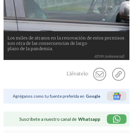
Los miles de atrasos en la renovación de estos permisos
son otra de las consecuencias de largo
plazo de la pandemia.
ATON (referencial)
Llévatelo:
Agréganos como tu fuente preferida en
Google
Suscríbete a nuestro canal de
Whatsapp