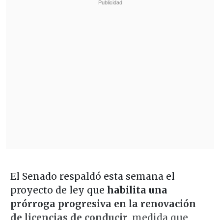
El Senado respaldó esta semana el
proyecto de ley que
habilita una
prórroga progresiva en la renovación
de licencias de conducir
, medida que