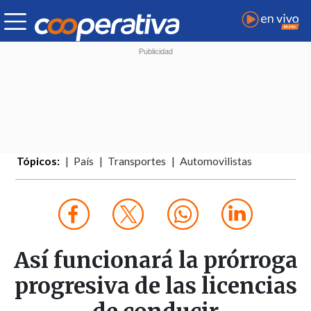
Tópicos:
País
Transportes
Automovilistas
Así funcionará la prórroga
progresiva de las licencias