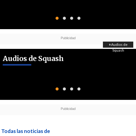
+
Audios de
Squash
Audios de Squash
Todas las noticias de