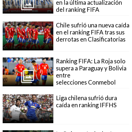
en la última actualización
del ranking FIFA
Chile sufrió una nueva caída
en el ranking FIFA tras sus
derrotas en Clasificatorias
Ranking FIFA: La Roja solo
supera a Paraguay y Bolivia
entre
selecciones Conmebol
Liga chilena sufrió dura
caída en ranking IFFHS