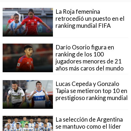
La Roja femenina
retrocedió un puesto en el
ranking mundial FIFA
Darío Osorio figura en
ranking de los 100
jugadores menores de 21
años más caros del mundo
Lucas Cepeda y Gonzalo
Tapia se metieron top 10 en
prestigioso ranking mundial
La selección de Argentina
se mantuvo como el líder