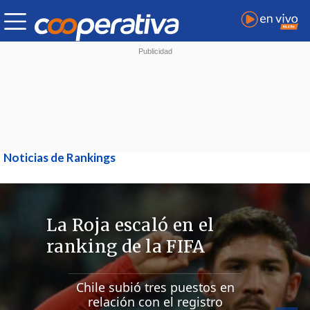
Noticias de Rankings
La Roja escaló en el
ranking de la FIFA
Chile subió tres puestos en
relación con el registro