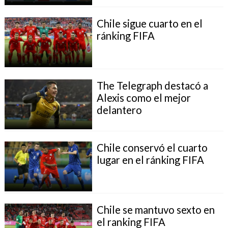
Chile sigue cuarto en el
ránking FIFA
The Telegraph destacó a
Alexis como el mejor
delantero
Chile conservó el cuarto
lugar en el ránking FIFA
Chile se mantuvo sexto en
el ranking FIFA