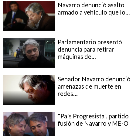
Navarro denunció asalto
armado a vehículo que lo...
Parlamentario presentó
denuncia para retirar
máquinas de...
Senador Navarro denunció
amenazas de muerte en
redes...
"País Progresista", partido
fusión de Navarro y ME-O