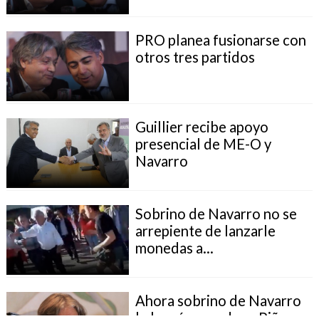
PRO planea fusionarse con
otros tres partidos
Guillier recibe apoyo
presencial de ME-O y
Navarro
Sobrino de Navarro no se
arrepiente de lanzarle
monedas a...
Ahora sobrino de Navarro
le lanzó monedas a Piñera