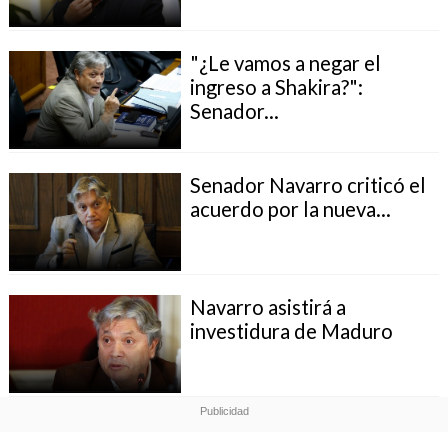
"¿Le vamos a negar el
ingreso a Shakira?":
Senador...
Senador Navarro criticó el
acuerdo por la nueva...
Navarro asistirá a
investidura de Maduro