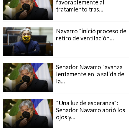
favorablemente al
tratamiento tras...
Navarro "inició proceso de
retiro de ventilación...
Senador Navarro "avanza
lentamente en la salida de
la...
"Una luz de esperanza":
Senador Navarro abrió los
ojos y...