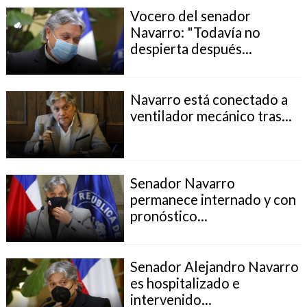
Vocero del senador
Navarro: "Todavía no
despierta después...
Navarro está conectado a
ventilador mecánico tras...
Senador Navarro
permanece internado y con
pronóstico...
Senador Alejandro Navarro
es hospitalizado e
intervenido...