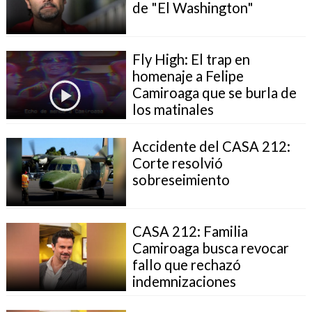
de "El Washington"
Fly High: El trap en
homenaje a Felipe
Camiroaga que se burla de
los matinales
Accidente del CASA 212:
Corte resolvió
sobreseimiento
CASA 212: Familia
Camiroaga busca revocar
fallo que rechazó
indemnizaciones