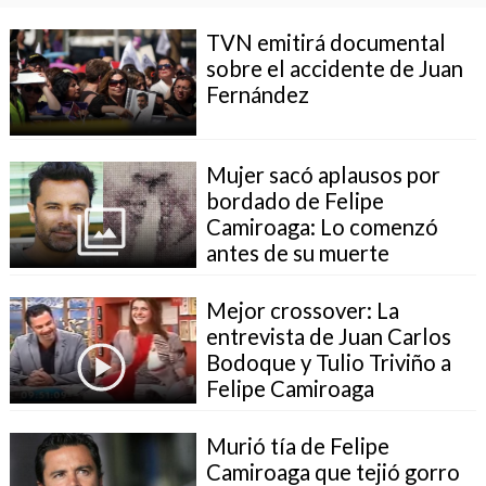
TVN emitirá documental
sobre el accidente de Juan
Fernández
Mujer sacó aplausos por
bordado de Felipe
Camiroaga: Lo comenzó
antes de su muerte
Mejor crossover: La
entrevista de Juan Carlos
Bodoque y Tulio Triviño a
Felipe Camiroaga
Murió tía de Felipe
Camiroaga que tejió gorro