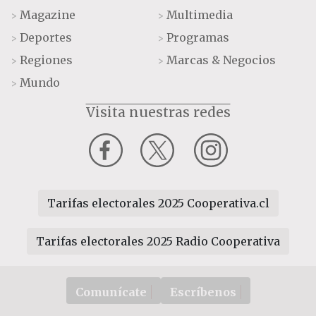
Magazine
Multimedia
>
>
Deportes
Programas
>
>
Regiones
Marcas & Negocios
>
>
Mundo
>
Visita nuestras redes
Tarifas electorales 2025 Cooperativa.cl
Tarifas electorales 2025 Radio Cooperativa
Comunícate
Escríbenos