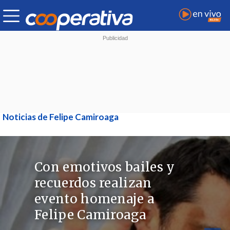
Noticias de Felipe Camiroaga
Con emotivos bailes y
recuerdos realizan
evento homenaje a
Felipe Camiroaga