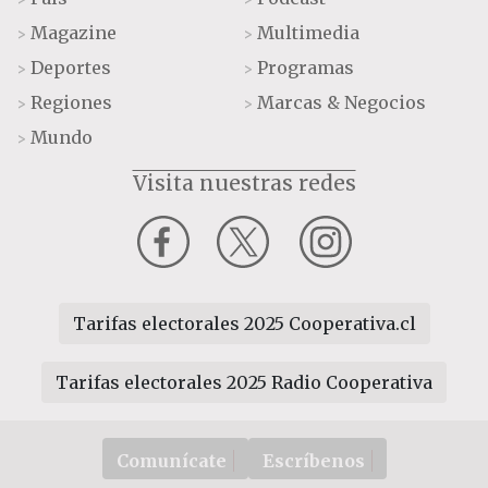
Magazine
Multimedia
>
>
Deportes
Programas
>
>
Regiones
Marcas & Negocios
>
>
Mundo
>
Visita nuestras redes
Tarifas electorales 2025 Cooperativa.cl
Tarifas electorales 2025 Radio Cooperativa
Comunícate
Escríbenos