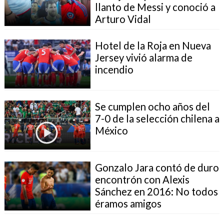
llanto de Messi y conoció a
Arturo Vidal
Hotel de la Roja en Nueva
Jersey vivió alarma de
incendio
Se cumplen ocho años del
7-0 de la selección chilena a
México
Gonzalo Jara contó de duro
encontrón con Alexis
Sánchez en 2016: No todos
éramos amigos