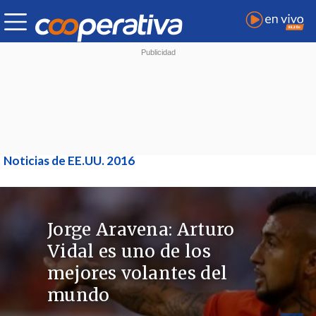
Noticias de EE.UU. 2016
Jorge Aravena: Arturo
Vidal es uno de los
mejores volantes del
mundo