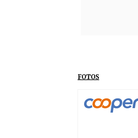
FOTOS