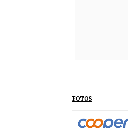
FOTOS