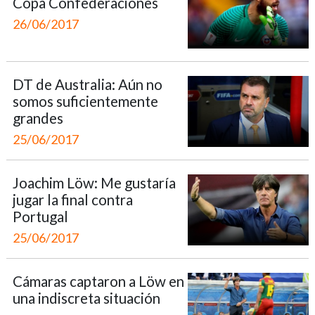
Copa Confederaciones
26/06/2017
DT de Australia: Aún no
somos suficientemente
grandes
25/06/2017
Joachim Löw: Me gustaría
jugar la final contra
Portugal
25/06/2017
Cámaras captaron a Löw en
una indiscreta situación