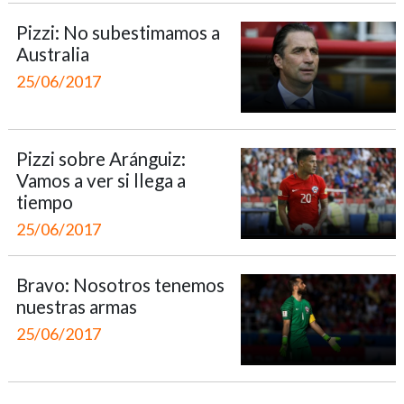
Pizzi: No subestimamos a
Australia
25/06/2017
Pizzi sobre Aránguiz:
Vamos a ver si llega a
tiempo
25/06/2017
Bravo: Nosotros tenemos
nuestras armas
25/06/2017