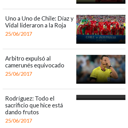
Uno a Uno de Chile: Díaz y
Vidal lideraron a la Roja
25/06/2017
Arbitro expulsó al
camerunés equivocado
25/06/2017
Rodríguez: Todo el
sacrificio que hice está
dando frutos
25/06/2017