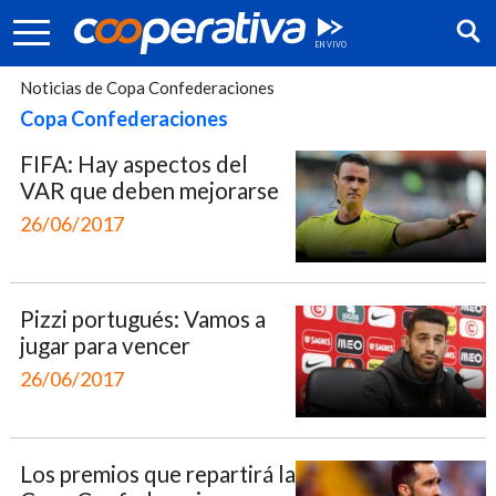
Noticias de Copa Confederaciones
Copa Confederaciones
FIFA: Hay aspectos del
VAR que deben mejorarse
26/06/2017
Pizzi portugués: Vamos a
jugar para vencer
26/06/2017
Síguenos:
Los premios que repartirá la