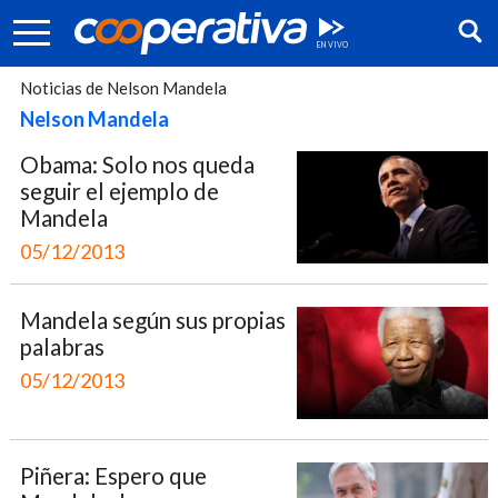
Noticias de Nelson Mandela
Nelson Mandela
Obama: Solo nos queda
seguir el ejemplo de
Mandela
05/12/2013
Mandela según sus propias
palabras
05/12/2013
Síguenos:
Piñera: Espero que