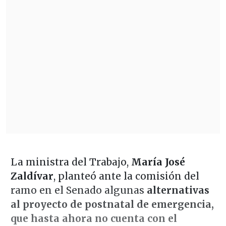
La ministra del Trabajo,
María José
Zaldívar
, planteó ante la comisión del
ramo en el Senado algunas
alternativas
al proyecto de postnatal de emergencia,
que hasta ahora no cuenta con el