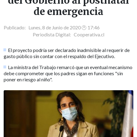
del Gobierno al postnatal
de emergencia
Publicado: Lunes, 8 de Junio de 2020 🕐 17:46
Periodista Digital:
Cooperativa.cl
El proyecto podría ser declarado inadmisible al requerir de
gasto público sin contar con el respaldo del Ejecutivo.
La ministra del Trabajo remarcó que un eventual mecanismo
debe comprometer que los padres sigan en funciones "sin
poner en riesgo al niño".