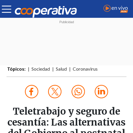
Tópicos:
Sociedad
Salud
Coronavirus
Teletrabajo y seguro de
cesantía: Las alternativas