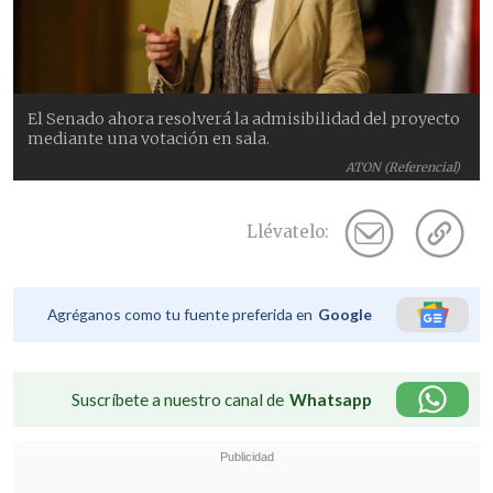
El Senado ahora resolverá la admisibilidad del proyecto
mediante una votación en sala.
ATON (Referencial)
Llévatelo:
Agréganos como tu fuente preferida en
Google
Suscríbete a nuestro canal de
Whatsapp