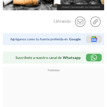
Pawel Czerwinski en Unsplash
Llévatelo:
Agréganos como tu fuente preferida en
Google
Suscríbete a nuestro canal de
Whatsapp