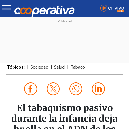
Tópicos:
Sociedad
Salud
Tabaco
El tabaquismo pasivo
durante la infancia deja