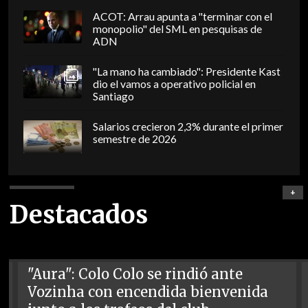
ACOT: Arrau apunta a "terminar con el
monopolio" del SML en pesquisas de
ADN
"La mano ha cambiado": Presidente Kast
dio el vamos a operativo policial en
Santiago
Salarios crecieron 2,3% durante el primer
semestre de 2026
+
Destacados
"Aura": Colo Colo se rindió ante
Vozinha con encendida bienvenida