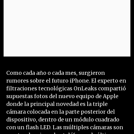
Como cada año o cada mes, surgieron
rumores sobre el futuro iPhone. El experto en
filtraciones tecnológicas OnLeaks compartió
supuestas fotos del nuevo equipo de Apple
donde la principal novedad es la triple
cámara colocada en la parte posterior del
dispositivo, dentro de un módulo cuadrado
con un flash LED. Las múltiples cámaras son