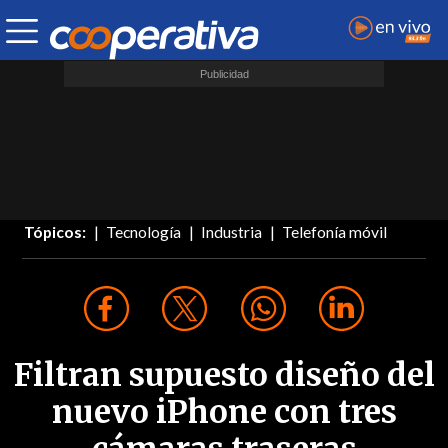
Tópicos:
Tecnología
Industria
Telefonía móvil
Filtran supuesto diseño del
nuevo iPhone con tres