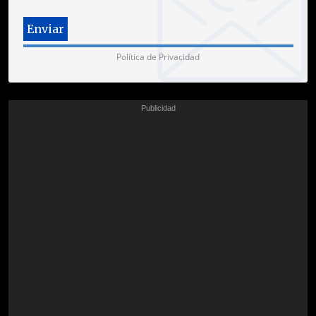
Política de Privacidad