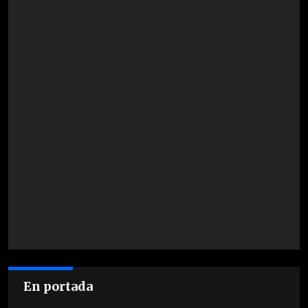
En portada