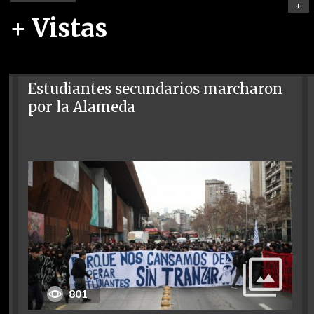
+
+ Vistas
Estudiantes secundarios marcharon
por la Alameda
801