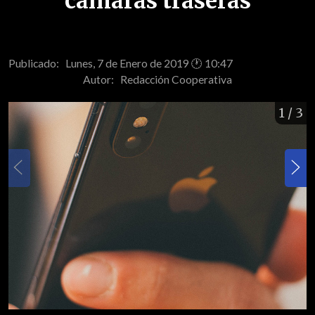
cámaras traseras
Publicado: Lunes, 7 de Enero de 2019 🕐 10:47
Autor:
Redacción Cooperativa
1
/ 3