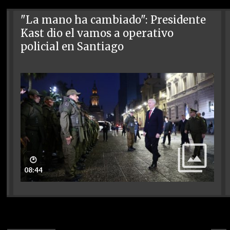
"La mano ha cambiado": Presidente
Kast dio el vamos a operativo
policial en Santiago
🕑
08:44