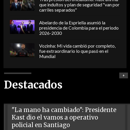
que indultos y plan de seguridad "van por
carriles separados"
Abelardo de la Espriella asumió la
presidencia de Colombia para el periodo
2026-2030
Vozinha: Mi vida cambió por completo,
fue extraordinario lo que pasó en el
Mundial
+
Destacados
"La mano ha cambiado": Presidente
Kast dio el vamos a operativo
policial en Santiago