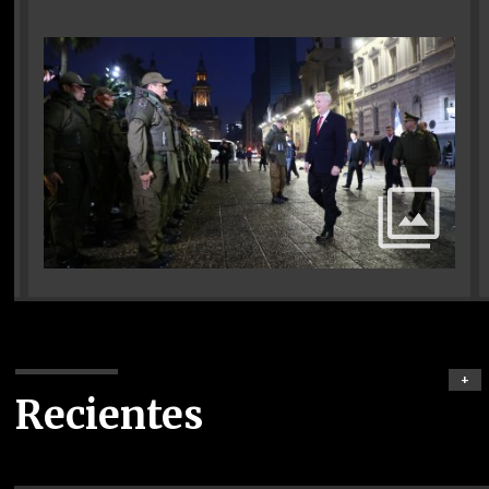
+
Recientes