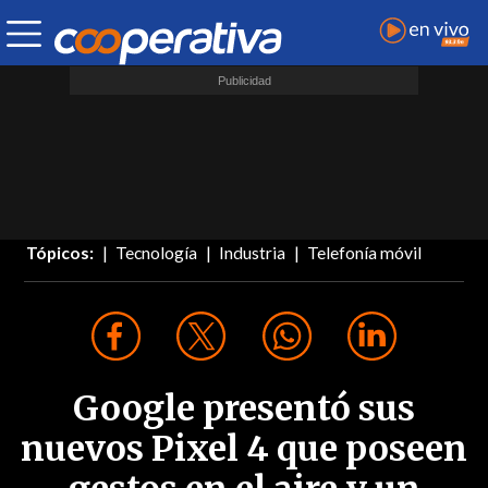
Tópicos:
Tecnología
Industria
Telefonía móvil
Google presentó sus
nuevos Pixel 4 que poseen