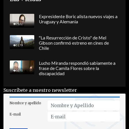
Expresidente Boric alista nuevos viajes a
Uruguay y Alemania
7522
"La Resurrección de Cristo" de Mel
Gibson confirmó estreno en cines de
5179
Chile
Lucho Miranda respondió sabiamente a
frase de Camila Flores sobre la
5075
discapacidad
Suscríbete a nuestro newsletter
Nombre y apellido
E-mail