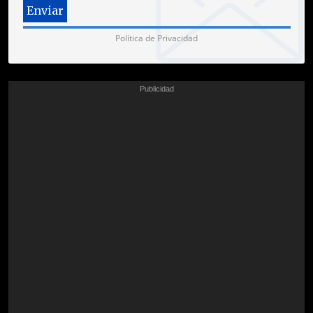
Política de Privacidad