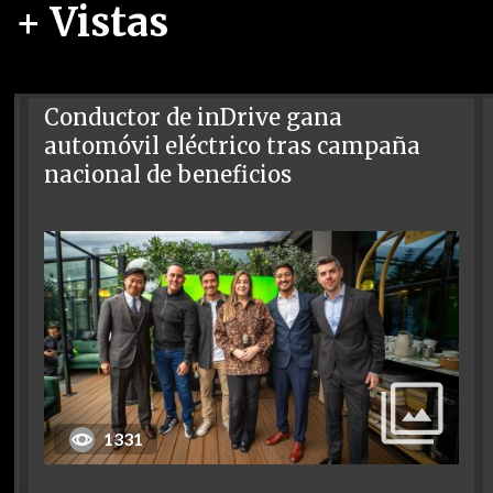
+ Vistas
Conductor de inDrive gana
automóvil eléctrico tras campaña
nacional de beneficios
1331