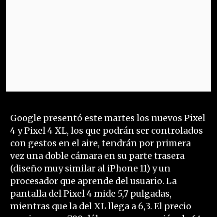
Google presentó este martes los nuevos Pixel
4 y Pixel 4 XL, los que podrán ser controlados
con gestos en el aire, tendrán por primera
vez una doble cámara en su parte trasera
(diseño muy similar al iPhone 11) y un
procesador que aprende del usuario. La
pantalla del Pixel 4 mide 5,7 pulgadas,
mientras que la del XL llega a 6,3. El precio