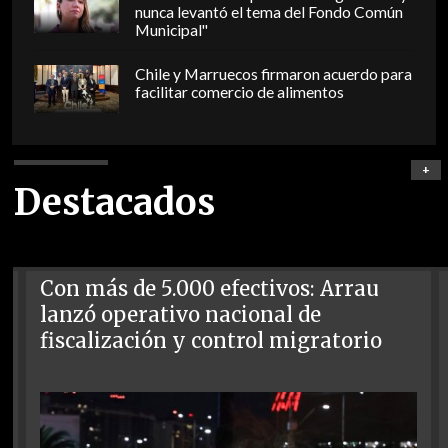
nunca levantó el tema del Fondo Común
Municipal"
Chile y Marruecos firmaron acuerdo para
facilitar comercio de alimentos
+
Destacados
Con más de 5.000 efectivos: Arrau
lanzó operativo nacional de
fiscalización y control migratorio