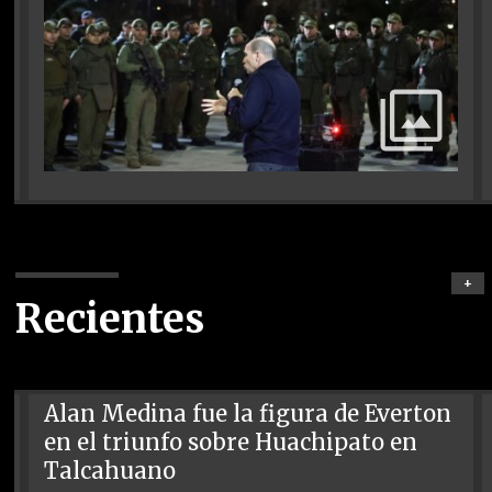
+
Recientes
Alan Medina fue la figura de Everton
en el triunfo sobre Huachipato en
Talcahuano