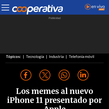
Tópicos:
Tecnología
Industria
Telefonía móvil
Los memes al nuevo
iPhone 11 presentado por