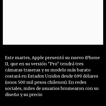
Este martes, Apple presentó su nuevo iPhone
11, que en su versión "Pro" tendrá tres
cámaras traseras y su modelo más barato
costará en Estados Unidos desde 699 dólares
(unos 500 mil pesos chilenos). En redes
sociales, miles de usuarios bromearon con su
diseño y su precio