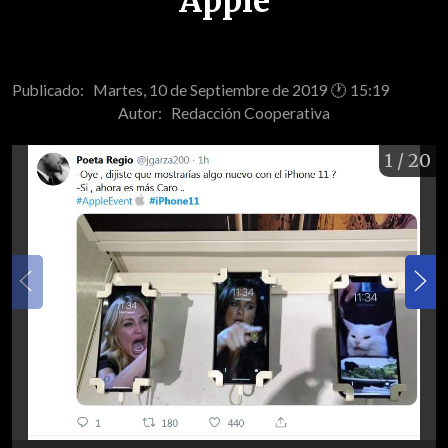
Apple
Publicado: Martes, 10 de Septiembre de 2019 🕐 15:19
Autor:
Redacción Cooperativa
1
/ 20