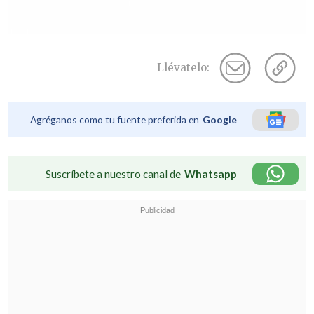
Llévatelo:
Agréganos como tu fuente preferida en
Google
Suscríbete a nuestro canal de
Whatsapp