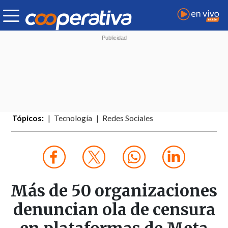
Tópicos:
Tecnología
Redes Sociales
Más de 50 organizaciones
denuncian ola de censura