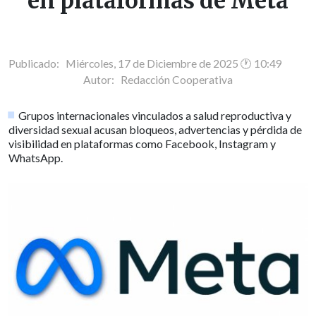
en plataformas de Meta
Publicado: Miércoles, 17 de Diciembre de 2025 🕐 10:49
Autor:
Redacción Cooperativa
Grupos internacionales vinculados a salud reproductiva y
diversidad sexual acusan bloqueos, advertencias y pérdida de
visibilidad en plataformas como Facebook, Instagram y
WhatsApp.