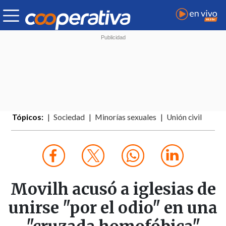
Tópicos:
Sociedad
Minorías sexuales
Unión civil
Movilh acusó a iglesias de
unirse "por el odio" en una