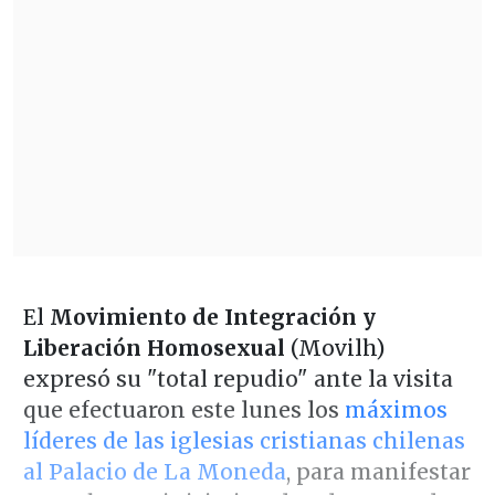
El
Movimiento de Integración y
Liberación Homosexual
(Movilh)
expresó su "total repudio" ante la visita
que efectuaron este lunes los
máximos
líderes de las iglesias cristianas chilenas
al Palacio de La Moneda
, para manifestar