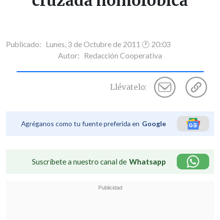
"cruzada homofóbica"
Publicado: Lunes, 3 de Octubre de 2011 🕐 20:03
Autor:
Redacción Cooperativa
Llévatelo:
Agréganos como tu fuente preferida en
Google
Suscríbete a nuestro canal de
Whatsapp