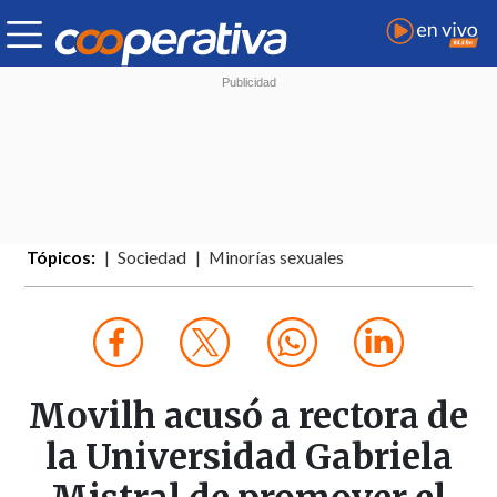
Tópicos:
Sociedad
Minorías sexuales
Movilh acusó a rectora de
la Universidad Gabriela