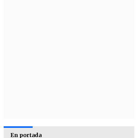
En portada