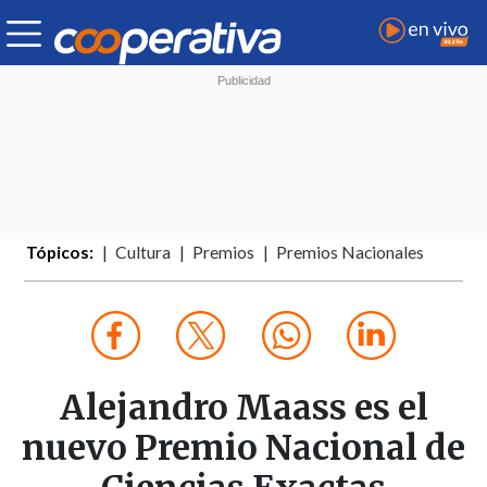
Tópicos:
Cultura
Premios
Premios Nacionales
Alejandro Maass es el
nuevo Premio Nacional de