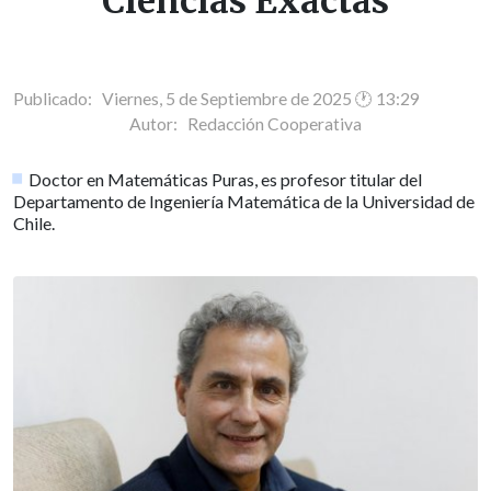
Ciencias Exactas
Publicado: Viernes, 5 de Septiembre de 2025 🕐 13:29
Autor:
Redacción Cooperativa
Doctor en Matemáticas Puras, es profesor titular del
Departamento de Ingeniería Matemática de la Universidad de
Chile.