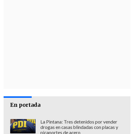
En portada
La Pintana: Tres detenidos por vender
drogas en casas blindadas con placas y
picaportes de acero