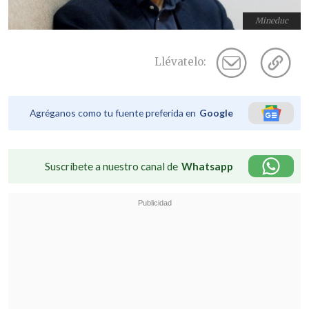
Mineduc
Llévatelo:
Agréganos como tu fuente preferida en
Google
Suscríbete a nuestro canal de
Whatsapp