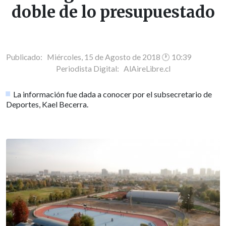
doble de lo presupuestado
Publicado: Miércoles, 15 de Agosto de 2018 🕐 10:39
Periodista Digital:
AlAireLibre.cl
La información fue dada a conocer por el subsecretario de
Deportes, Kael Becerra.