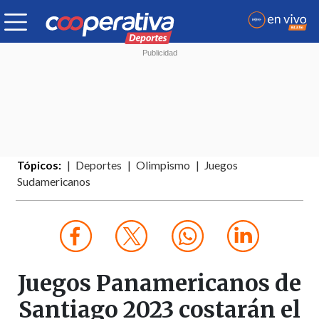
Tópicos:
Deportes
Olimpismo
Juegos
Sudamericanos
Juegos Panamericanos de
Santiago 2023 costarán el