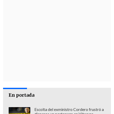
En portada
Escolta del exministro Cordero frustró a