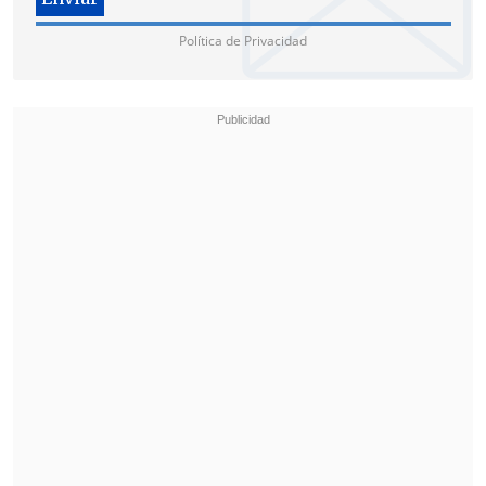
Política de Privacidad