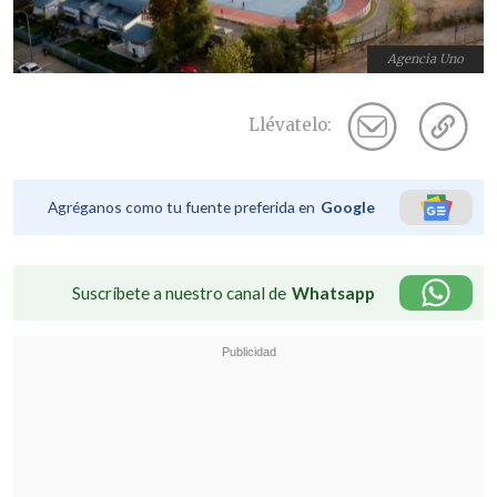
Agencia Uno
Llévatelo:
Agréganos como tu fuente preferida en
Google
Suscríbete a nuestro canal de
Whatsapp