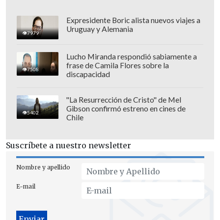
Expresidente Boric alista nuevos viajes a
Uruguay y Alemania
7979
Lucho Miranda respondió sabiamente a
frase de Camila Flores sobre la
7508
discapacidad
"La Resurrección de Cristo" de Mel
Gibson confirmó estreno en cines de
5402
Chile
Suscríbete a nuestro newsletter
Nombre y apellido
E-mail