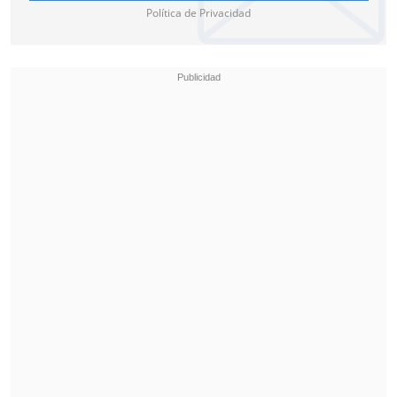
Política de Privacidad