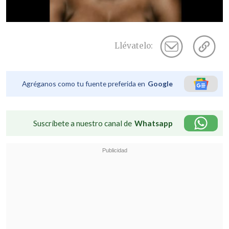
Llévatelo:
Agréganos como tu fuente preferida en
Google
Suscríbete a nuestro canal de
Whatsapp