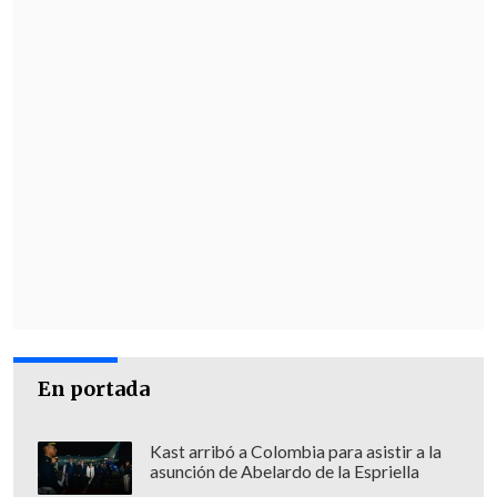
En portada
Kast arribó a Colombia para asistir a la
asunción de Abelardo de la Espriella