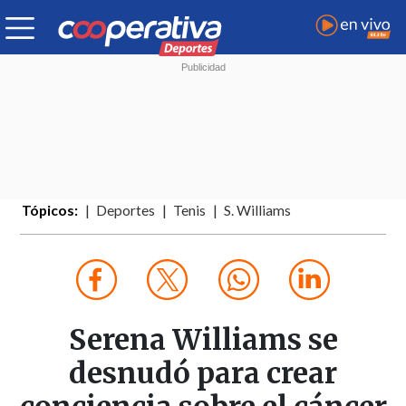
Tópicos:
Deportes
Tenis
S. Williams
Serena Williams se
desnudó para crear