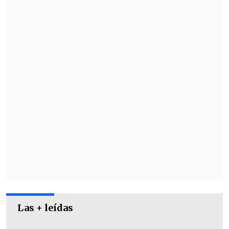
Las + leídas